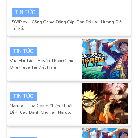
TIN TỨC
568Play - Cổng Game Đẳng Cấp, Dẫn Đầu Xu Hướng Giải
Trí Số.
TIN TỨC
Vua Hải Tặc - Huyền Thoại Game
One Piece Tại Việt Nam
TIN TỨC
Naruto - Tựa Game Chiến Thuật
Đỉnh Cao Dành Cho Fan Naruto