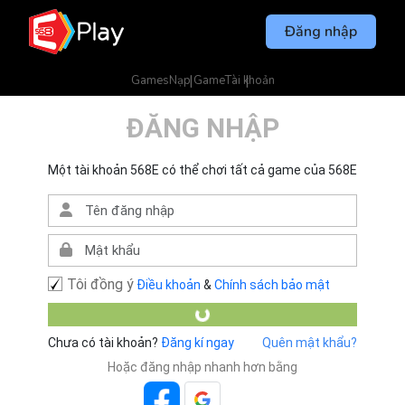
Đăng nhập
Games
Nạp Game
Tài khoản
ĐĂNG NHẬP
Một tài khoản 568E có thể chơi tất cả game của 568E
Tôi đồng ý
Điều khoản
&
Chính sách bảo mật
Chưa có tài khoản?
Đăng kí ngay
Quên mật khẩu?
Hoặc đăng nhập nhanh hơn bằng