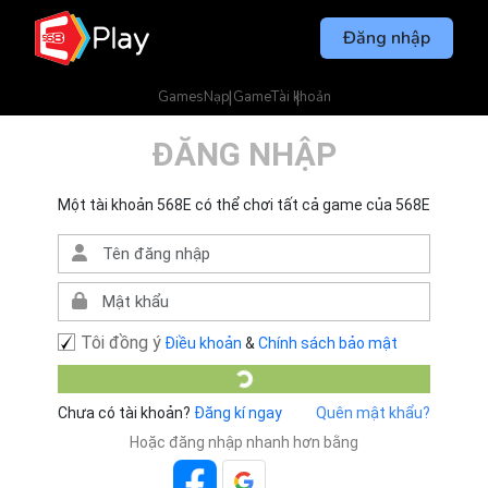
Đăng nhập
Games
Nạp Game
Tài khoản
ĐĂNG NHẬP
Một tài khoản 568E có thể chơi tất cả game của 568E
Tôi đồng ý
Điều khoản
&
Chính sách bảo mật
Chưa có tài khoản?
Đăng kí ngay
Quên mật khẩu?
Hoặc đăng nhập nhanh hơn bằng