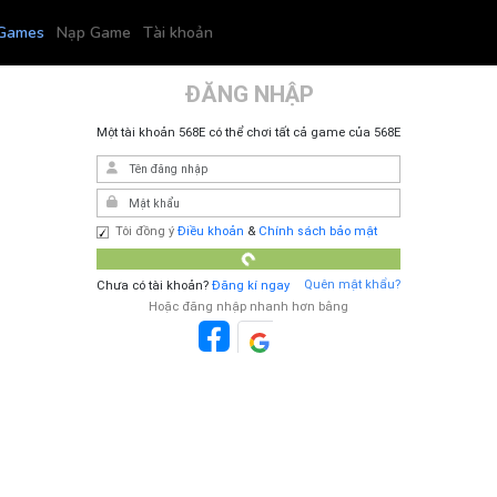
Games
Nạp Game
Tài kho
Đ
Một tài khoản 568
Tôi đồng ý
Điề
Chưa có tài khoả
Hoặc đă