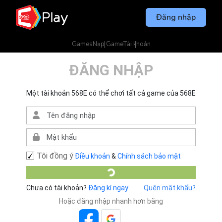
Đăng nhập
Games
Nạp Game
Tài khoản
ĐĂNG NHẬP
Một tài khoản 568E có thể chơi tất cả game của 568E
Tôi đồng ý
Điều khoản
&
Chính sách bảo mật
Chưa có tài khoản?
Đăng kí ngay
Quên mật khẩu?
Hoặc đăng nhập nhanh hơn bằng