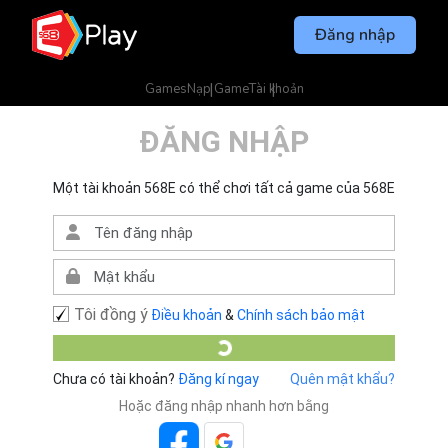
Đăng nhập
Games
Nạp Game
Tài khoản
ĐĂNG NHẬP
Một tài khoản 568E có thể chơi tất cả game của 568E
Tôi đồng ý
Điều khoản
&
Chính sách bảo mật
Chưa có tài khoản?
Đăng kí ngay
Quên mật khẩu?
Hoặc đăng nhập nhanh hơn bằng