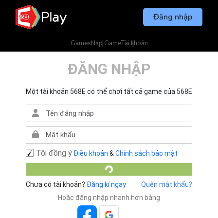
Đăng nhập
Games
Nạp Game
Tài khoản
ĐĂNG NHẬP
Một tài khoản 568E có thể chơi tất cả game của 568E
Tôi đồng ý
Điều khoản
&
Chính sách bảo mật
Chưa có tài khoản?
Đăng kí ngay
Quên mật khẩu?
Hoặc đăng nhập nhanh hơn bằng