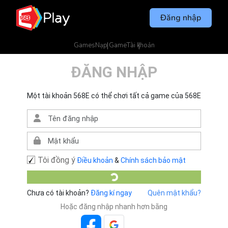
Đăng nhập
Games
Nạp Game
Tài khoản
ĐĂNG NHẬP
Một tài khoản 568E có thể chơi tất cả game của 568E
Tôi đồng ý
Điều khoản
&
Chính sách bảo mật
Chưa có tài khoản?
Đăng kí ngay
Quên mật khẩu?
Hoặc đăng nhập nhanh hơn bằng