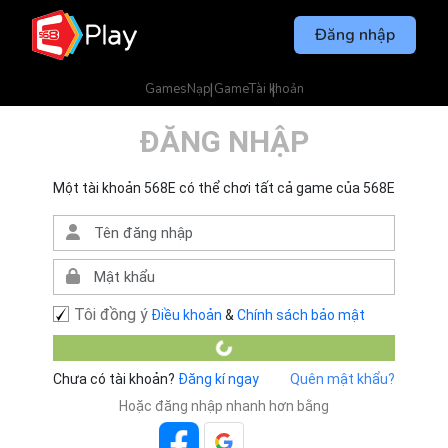
Đăng nhập
Games
Nạp Game
Tài khoản
ĐĂNG NHẬP
Một tài khoản 568E có thể chơi tất cả game của 568E
Tôi đồng ý
Điều khoản
&
Chính sách bảo mật
Chưa có tài khoản?
Đăng kí ngay
Quên mật khẩu?
Hoặc đăng nhập nhanh hơn bằng