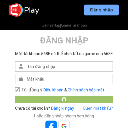
Đăng nhập
Games
Nạp Game
Tài khoản
ĐĂNG NHẬP
Một tài khoản 568E có thể chơi tất cả game của 568E
Tôi đồng ý
Điều khoản
&
Chính sách bảo mật
Chưa có tài khoản?
Đăng kí ngay
Quên mật khẩu?
Hoặc đăng nhập nhanh hơn bằng