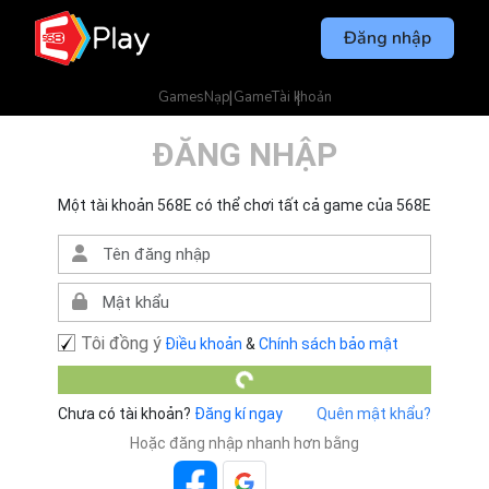
Đăng nhập
Games
Nạp Game
Tài khoản
ĐĂNG NHẬP
Một tài khoản 568E có thể chơi tất cả game của 568E
Tôi đồng ý
Điều khoản
&
Chính sách bảo mật
Chưa có tài khoản?
Đăng kí ngay
Quên mật khẩu?
Hoặc đăng nhập nhanh hơn bằng