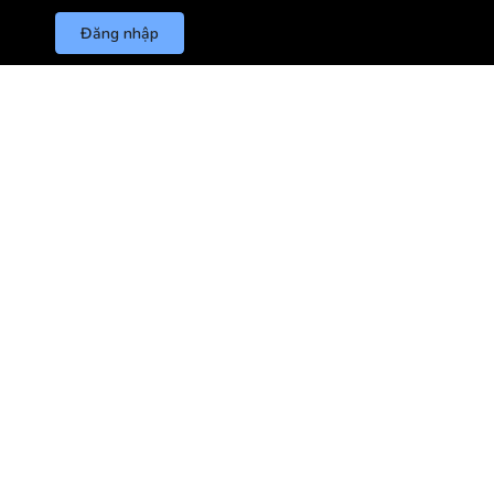
ản
ĂNG NHẬP
E có thể chơi tất cả game của 568E
u khoản
&
Chính sách bảo mật
Quên mật khẩu?
n?
Đăng kí ngay
ng nhập nhanh hơn bằng