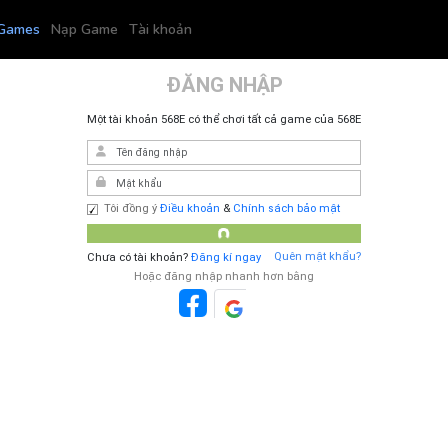
Games
Nạp Game
Tài kho
Đ
Một tài khoản 568
Tôi đồng ý
Điề
Chưa có tài khoả
Hoặc đă