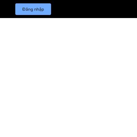
ản
ĂNG NHẬP
E có thể chơi tất cả game của 568E
u khoản
&
Chính sách bảo mật
Quên mật khẩu?
n?
Đăng kí ngay
ng nhập nhanh hơn bằng