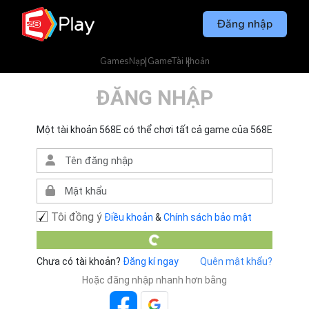
Đăng nhập
Games
Nạp Game
Tài khoản
ĐĂNG NHẬP
Một tài khoản 568E có thể chơi tất cả game của 568E
Tôi đồng ý
Điều khoản
&
Chính sách bảo mật
Chưa có tài khoản?
Đăng kí ngay
Quên mật khẩu?
Hoặc đăng nhập nhanh hơn bằng