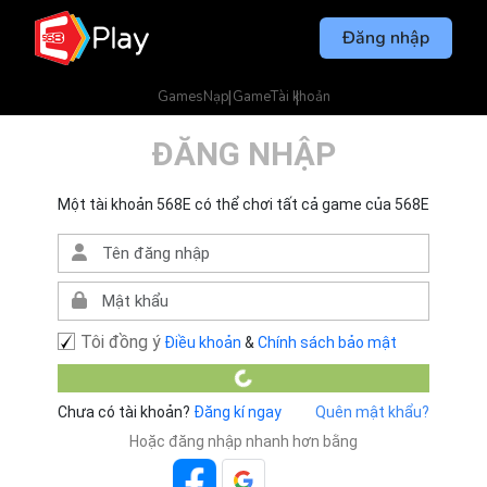
Đăng nhập
Games
Nạp Game
Tài khoản
ĐĂNG NHẬP
Một tài khoản 568E có thể chơi tất cả game của 568E
Tôi đồng ý
Điều khoản
&
Chính sách bảo mật
Chưa có tài khoản?
Đăng kí ngay
Quên mật khẩu?
Hoặc đăng nhập nhanh hơn bằng