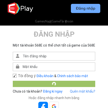
Đăng nhập
Games
Nạp Game
Tài khoản
ĐĂNG NHẬP
Một tài khoản 568E có thể chơi tất cả game của 568E
Tôi đồng ý
Điều khoản
&
Chính sách bảo mật
Chưa có tài khoản?
Đăng kí ngay
Quên mật khẩu?
Hoặc đăng nhập nhanh hơn bằng