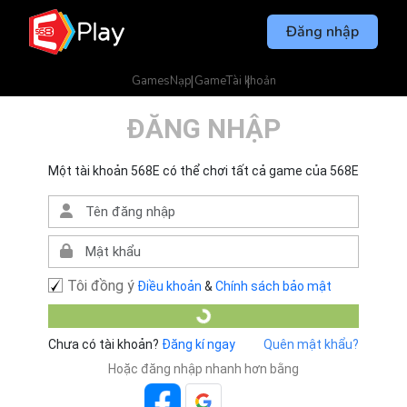
Đăng nhập
Games
Nạp Game
Tài khoản
ĐĂNG NHẬP
Một tài khoản 568E có thể chơi tất cả game của 568E
Tôi đồng ý
Điều khoản
&
Chính sách bảo mật
Chưa có tài khoản?
Đăng kí ngay
Quên mật khẩu?
Hoặc đăng nhập nhanh hơn bằng