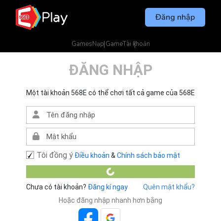
Đăng nhập
Games
Nạp Game
Tài khoản
ĐĂNG NHẬP
Một tài khoản 568E có thể chơi tất cả game của 568E
Tôi đồng ý
Điều khoản
&
Chính sách bảo mật
Chưa có tài khoản?
Đăng kí ngay
Quên mật khẩu?
Hoặc đăng nhập nhanh hơn bằng