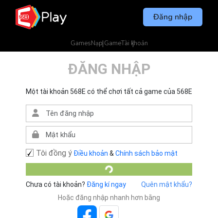
Đăng nhập
Games
Nạp Game
Tài khoản
ĐĂNG NHẬP
Một tài khoản 568E có thể chơi tất cả game của 568E
Tôi đồng ý
Điều khoản
&
Chính sách bảo mật
Chưa có tài khoản?
Đăng kí ngay
Quên mật khẩu?
Hoặc đăng nhập nhanh hơn bằng