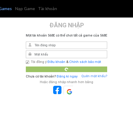
Games
Nạp Game
Tài kho
Đ
Một tài khoản 568
Tôi đồng ý
Điề
Chưa có tài khoả
Hoặc đă