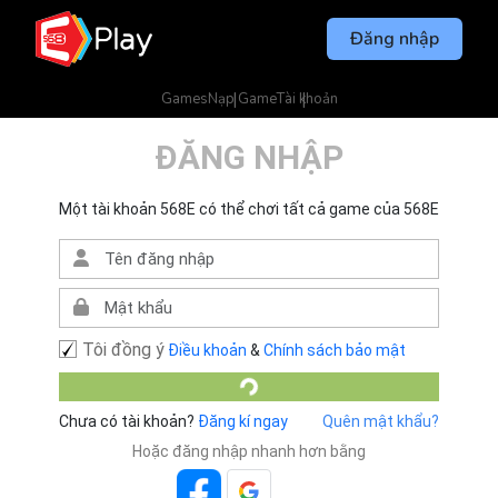
Đăng nhập
Games
Nạp Game
Tài khoản
ĐĂNG NHẬP
Một tài khoản 568E có thể chơi tất cả game của 568E
Tôi đồng ý
Điều khoản
&
Chính sách bảo mật
Chưa có tài khoản?
Đăng kí ngay
Quên mật khẩu?
Hoặc đăng nhập nhanh hơn bằng