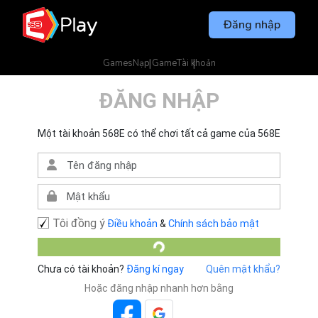
Đăng nhập
Games
Nạp Game
Tài khoản
ĐĂNG NHẬP
Một tài khoản 568E có thể chơi tất cả game của 568E
Tôi đồng ý
Điều khoản
&
Chính sách bảo mật
Chưa có tài khoản?
Đăng kí ngay
Quên mật khẩu?
Hoặc đăng nhập nhanh hơn bằng