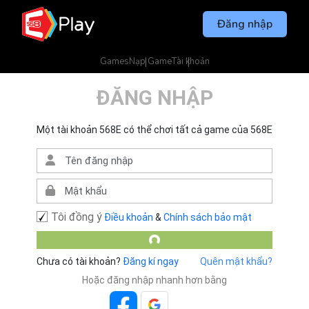
Đăng nhập
Games
Nạp Game
Tài khoản
ĐĂNG NHẬP
Một tài khoản 568E có thể chơi tất cả game của 568E
Tôi đồng ý
Điều khoản
&
Chính sách bảo mật
Chưa có tài khoản?
Đăng kí ngay
Quên mật khẩu?
Hoặc đăng nhập nhanh hơn bằng