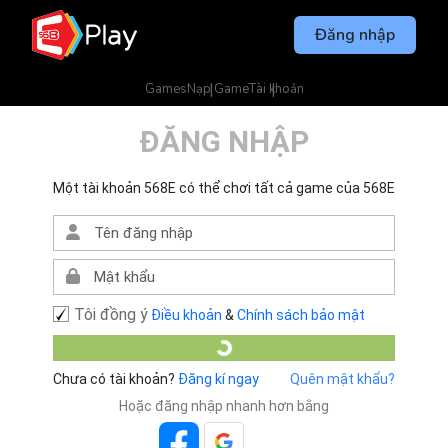
Đăng nhập
Games
Nạp Game
Tài khoản
ĐĂNG NHẬP
Một tài khoản 568E có thể chơi tất cả game của 568E
Tôi đồng ý
Điều khoản
&
Chính sách bảo mật
Chưa có tài khoản?
Đăng kí ngay
Quên mật khẩu?
Hoặc đăng nhập nhanh hơn bằng