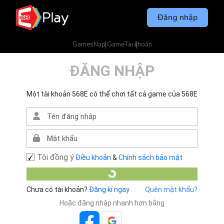
Đăng nhập
Games
Nạp Game
Tài khoản
ĐĂNG NHẬP
Một tài khoản 568E có thể chơi tất cả game của 568E
Tôi đồng ý
Điều khoản
&
Chính sách bảo mật
Chưa có tài khoản?
Đăng kí ngay
Quên mật khẩu?
Hoặc đăng nhập nhanh hơn bằng