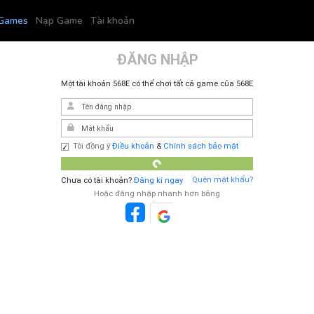
Games
Nạp Game
Tài kho
Đ
Một tài khoản 568
Tôi đồng ý
Điề
Chưa có tài khoả
Hoặc đă