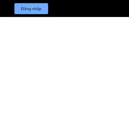
ản
ĂNG NHẬP
E có thể chơi tất cả game của 568E
u khoản
&
Chính sách bảo mật
Quên mật khẩu?
n?
Đăng kí ngay
ng nhập nhanh hơn bằng