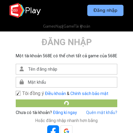
Đăng nhập
Games
Nạp Game
Tài khoản
ĐĂNG NHẬP
Một tài khoản 568E có thể chơi tất cả game của 568E
Tôi đồng ý
Điều khoản
&
Chính sách bảo mật
Chưa có tài khoản?
Đăng kí ngay
Quên mật khẩu?
Hoặc đăng nhập nhanh hơn bằng