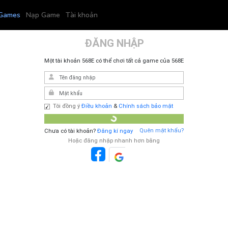
Games
Nạp Game
Tài kho
Đ
Một tài khoản 568
Tôi đồng ý
Điề
Chưa có tài khoả
Hoặc đă