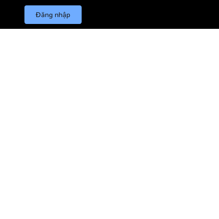
ản
ĂNG NHẬP
E có thể chơi tất cả game của 568E
u khoản
&
Chính sách bảo mật
Quên mật khẩu?
n?
Đăng kí ngay
ng nhập nhanh hơn bằng