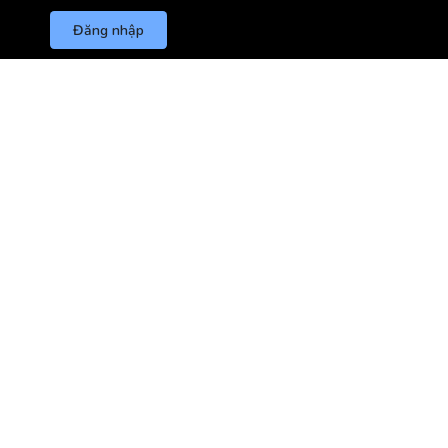
ản
ĂNG NHẬP
E có thể chơi tất cả game của 568E
u khoản
&
Chính sách bảo mật
Quên mật khẩu?
n?
Đăng kí ngay
ng nhập nhanh hơn bằng