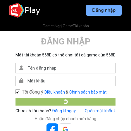
Đăng nhập
Games
Nạp Game
Tài khoản
ĐĂNG NHẬP
Một tài khoản 568E có thể chơi tất cả game của 568E
Tôi đồng ý
Điều khoản
&
Chính sách bảo mật
Chưa có tài khoản?
Đăng kí ngay
Quên mật khẩu?
Hoặc đăng nhập nhanh hơn bằng