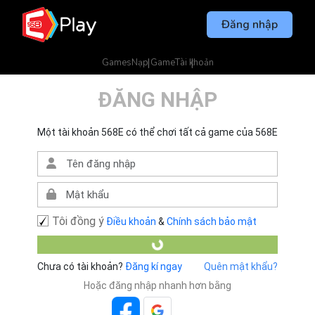
Đăng nhập
Games
Nạp Game
Tài khoản
ĐĂNG NHẬP
Một tài khoản 568E có thể chơi tất cả game của 568E
Tôi đồng ý
Điều khoản
&
Chính sách bảo mật
Chưa có tài khoản?
Đăng kí ngay
Quên mật khẩu?
Hoặc đăng nhập nhanh hơn bằng