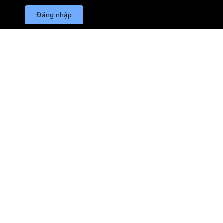
ản
ĂNG NHẬP
E có thể chơi tất cả game của 568E
u khoản
&
Chính sách bảo mật
Quên mật khẩu?
n?
Đăng kí ngay
ng nhập nhanh hơn bằng