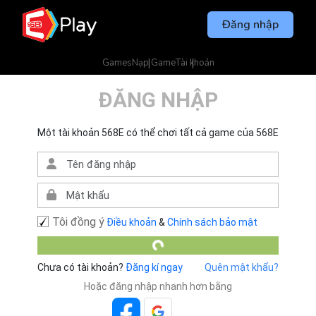
Đăng nhập
Games
Nạp Game
Tài khoản
ĐĂNG NHẬP
Một tài khoản 568E có thể chơi tất cả game của 568E
Tôi đồng ý
Điều khoản
&
Chính sách bảo mật
Chưa có tài khoản?
Đăng kí ngay
Quên mật khẩu?
Hoặc đăng nhập nhanh hơn bằng