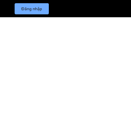
ản
ĂNG NHẬP
E có thể chơi tất cả game của 568E
u khoản
&
Chính sách bảo mật
Quên mật khẩu?
n?
Đăng kí ngay
ng nhập nhanh hơn bằng