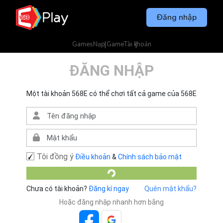
Đăng nhập
Games
Nạp Game
Tài khoản
ĐĂNG NHẬP
Một tài khoản 568E có thể chơi tất cả game của 568E
Tôi đồng ý
Điều khoản
&
Chính sách bảo mật
Chưa có tài khoản?
Đăng kí ngay
Quên mật khẩu?
Hoặc đăng nhập nhanh hơn bằng