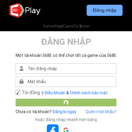
Đăng nhập
Games
Nạp Game
Tài khoản
ĐĂNG NHẬP
Một tài khoản 568E có thể chơi tất cả game của 568E
Tôi đồng ý
Điều khoản
&
Chính sách bảo mật
Chưa có tài khoản?
Đăng kí ngay
Quên mật khẩu?
Hoặc đăng nhập nhanh hơn bằng