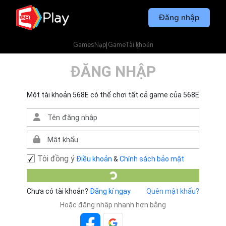
Đăng nhập
Games
Nạp Game
Tài khoản
ĐĂNG NHẬP
Một tài khoản 568E có thể chơi tất cả game của 568E
Tôi đồng ý
Điều khoản
&
Chính sách bảo mật
Chưa có tài khoản?
Đăng kí ngay
Quên mật khẩu?
Hoặc đăng nhập nhanh hơn bằng