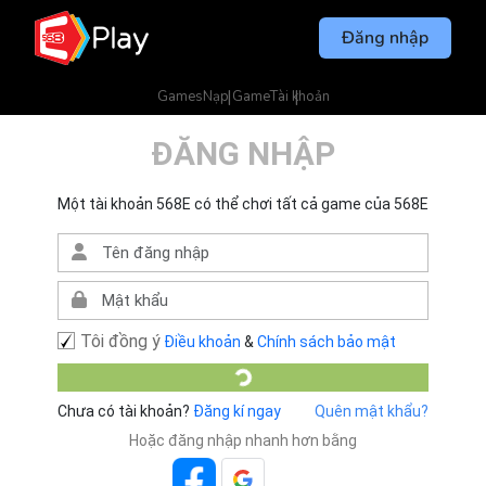
Đăng nhập
Games
Nạp Game
Tài khoản
ĐĂNG NHẬP
Một tài khoản 568E có thể chơi tất cả game của 568E
Tôi đồng ý
Điều khoản
&
Chính sách bảo mật
Chưa có tài khoản?
Đăng kí ngay
Quên mật khẩu?
Hoặc đăng nhập nhanh hơn bằng