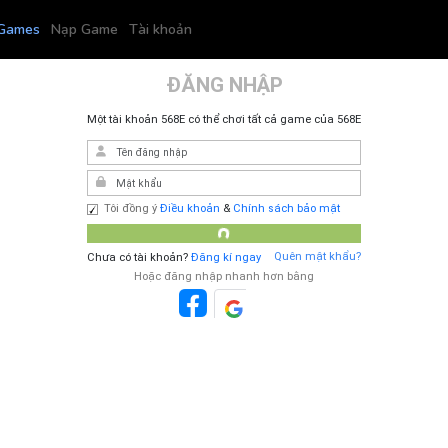
Games
Nạp Game
Tài kho
Đ
Một tài khoản 568
Tôi đồng ý
Điề
Chưa có tài khoả
Hoặc đă