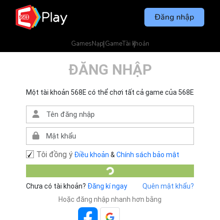
Đăng nhập
Games
Nạp Game
Tài khoản
ĐĂNG NHẬP
Một tài khoản 568E có thể chơi tất cả game của 568E
Tôi đồng ý
Điều khoản
&
Chính sách bảo mật
Chưa có tài khoản?
Đăng kí ngay
Quên mật khẩu?
Hoặc đăng nhập nhanh hơn bằng