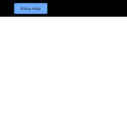
ản
ĂNG NHẬP
E có thể chơi tất cả game của 568E
u khoản
&
Chính sách bảo mật
Quên mật khẩu?
n?
Đăng kí ngay
ng nhập nhanh hơn bằng