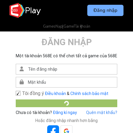
Đăng nhập
Games
Nạp Game
Tài khoản
ĐĂNG NHẬP
Một tài khoản 568E có thể chơi tất cả game của 568E
Tôi đồng ý
Điều khoản
&
Chính sách bảo mật
Chưa có tài khoản?
Đăng kí ngay
Quên mật khẩu?
Hoặc đăng nhập nhanh hơn bằng