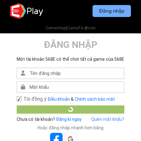
Đăng nhập
Games
Nạp Game
Tài khoản
ĐĂNG NHẬP
Một tài khoản 568E có thể chơi tất cả game của 568E
Tôi đồng ý
Điều khoản
&
Chính sách bảo mật
Chưa có tài khoản?
Đăng kí ngay
Quên mật khẩu?
Hoặc đăng nhập nhanh hơn bằng