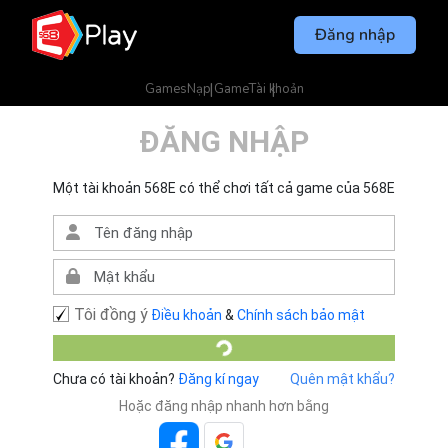
Đăng nhập
Games
Nạp Game
Tài khoản
ĐĂNG NHẬP
Một tài khoản 568E có thể chơi tất cả game của 568E
Tôi đồng ý
Điều khoản
&
Chính sách bảo mật
Chưa có tài khoản?
Đăng kí ngay
Quên mật khẩu?
Hoặc đăng nhập nhanh hơn bằng