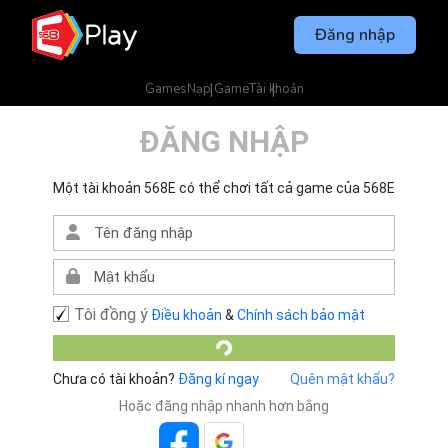
Đăng nhập
Games
Nạp Game
Tài khoản
ĐĂNG NHẬP
Một tài khoản 568E có thể chơi tất cả game của 568E
Tôi đồng ý
Điều khoản
&
Chính sách bảo mật
Chưa có tài khoản?
Đăng kí ngay
Quên mật khẩu?
Hoặc đăng nhập nhanh hơn bằng