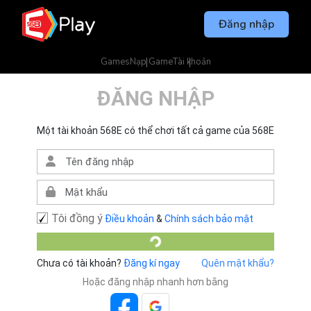
Đăng nhập
Games
Nạp Game
Tài khoản
ĐĂNG NHẬP
Một tài khoản 568E có thể chơi tất cả game của 568E
Tôi đồng ý
Điều khoản
&
Chính sách bảo mật
Chưa có tài khoản?
Đăng kí ngay
Quên mật khẩu?
Hoặc đăng nhập nhanh hơn bằng