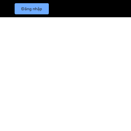
ản
ĂNG NHẬP
E có thể chơi tất cả game của 568E
u khoản
&
Chính sách bảo mật
Quên mật khẩu?
n?
Đăng kí ngay
ng nhập nhanh hơn bằng