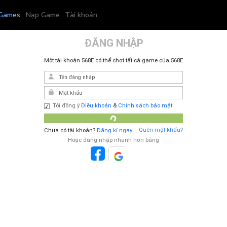
Games
Nạp Game
Tài kho
Đ
Một tài khoản 568
Tôi đồng ý
Điề
Chưa có tài khoả
Hoặc đă