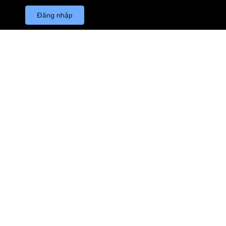
ản
ĂNG NHẬP
E có thể chơi tất cả game của 568E
u khoản
&
Chính sách bảo mật
Quên mật khẩu?
n?
Đăng kí ngay
ng nhập nhanh hơn bằng