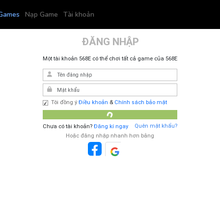
Games
Nạp Game
Tài kho
Đ
Một tài khoản 568
Tôi đồng ý
Điề
Chưa có tài khoả
Hoặc đă